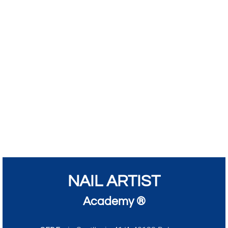
NAIL ARTIST
Academy ®