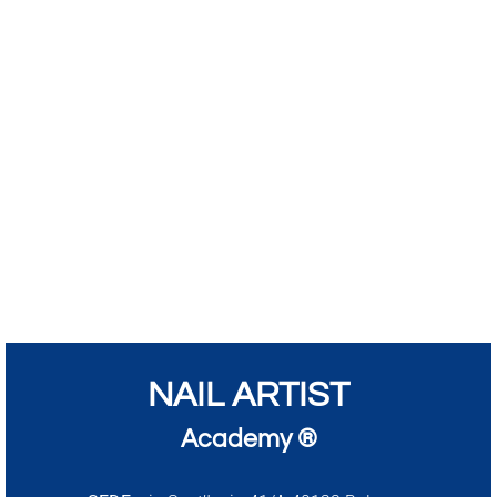
NAIL ARTIST
Academy ®