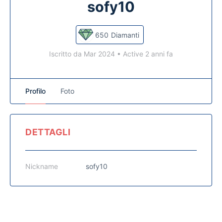
sofy10
650
Diamanti
Iscritto da Mar 2024
•
Active 2 anni fa
Profilo
Foto
DETTAGLI
Nickname
sofy10