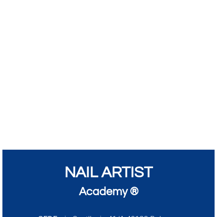
NAIL ARTIST
Academy ®