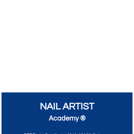
NAIL ARTIST
Academy ®