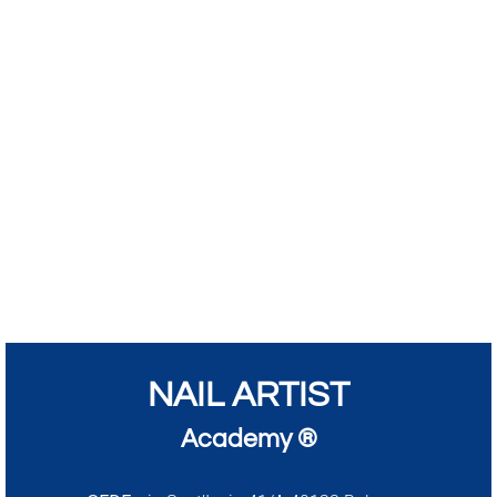
NAIL ARTIST
Academy ®