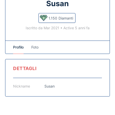
Susan
1.150
Diamanti
Iscritto da Mar 2021
•
Active 5 anni fa
Profilo
Foto
DETTAGLI
Nickname
Susan