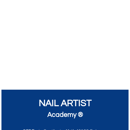
NAIL ARTIST
Academy ®