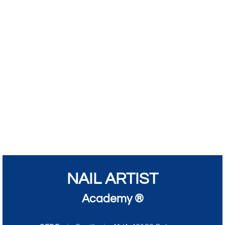
NAIL ARTIST
Academy ®