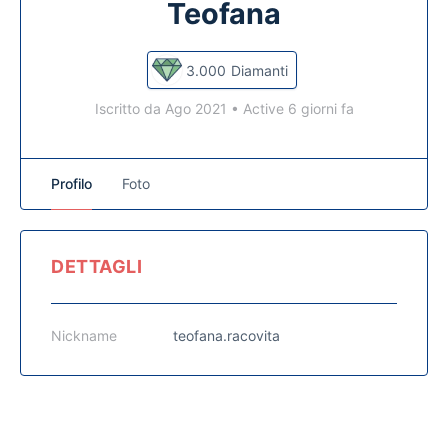
Teofana
3.000
Diamanti
Iscritto da Ago 2021
•
Active 6 giorni fa
Profilo
Foto
DETTAGLI
Nickname
teofana.racovita