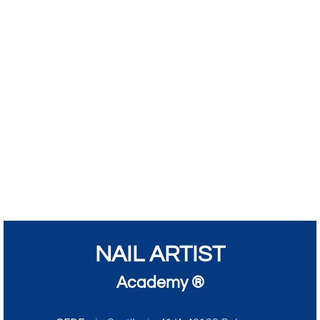
NAIL ARTIST
Academy ®