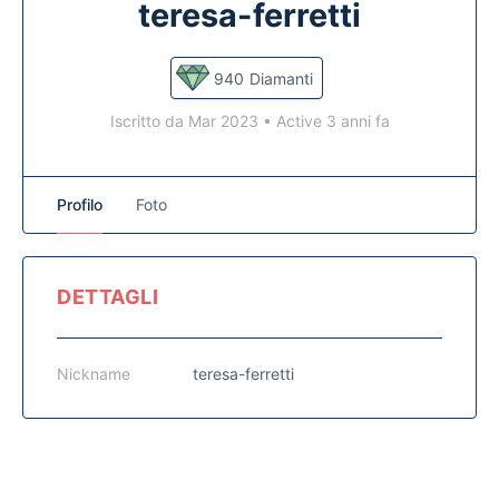
teresa-ferretti
940
Diamanti
Iscritto da Mar 2023
•
Active 3 anni fa
Profilo
Foto
DETTAGLI
Nickname
teresa-ferretti