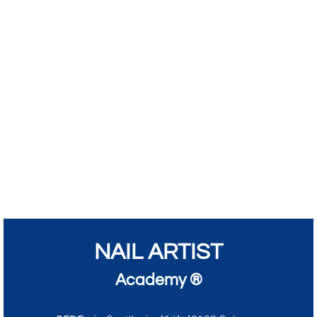
NAIL ARTIST
Academy ®