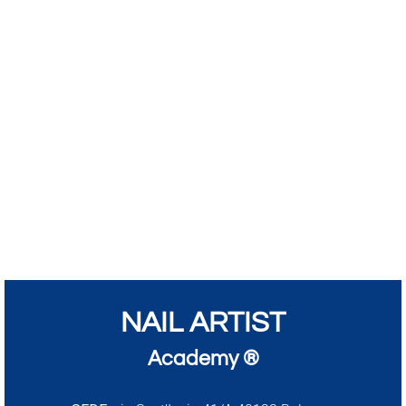
NAIL ARTIST
Academy ®