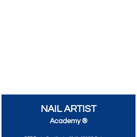
NAIL ARTIST
Academy ®