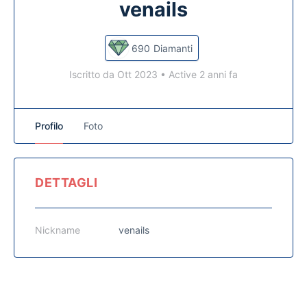
venails
690
Diamanti
Iscritto da Ott 2023
•
Active 2 anni fa
Profilo
Foto
DETTAGLI
Nickname
venails