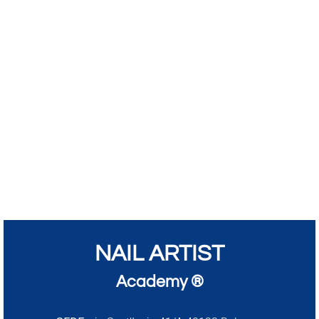
NAIL ARTIST
Academy ®