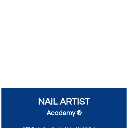
NAIL ARTIST
Academy ®