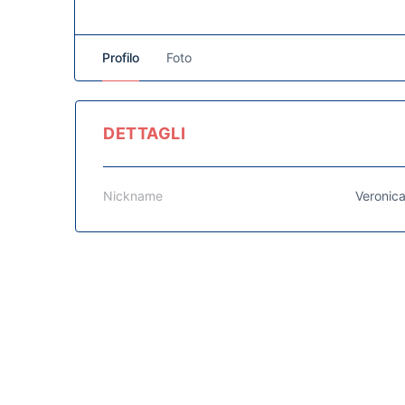
Profilo
Foto
DETTAGLI
Nickname
Veronic