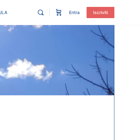
ULA
Entra
Iscriviti