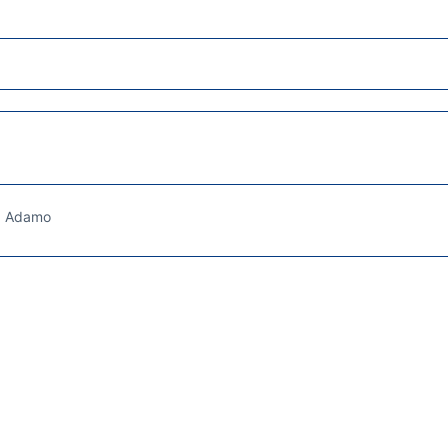
a Adamo