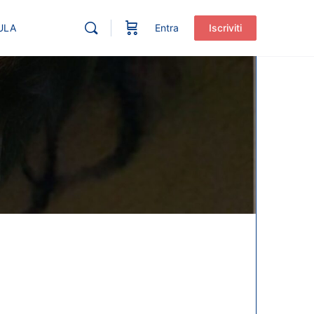
ULA
Entra
Iscriviti