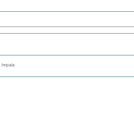
a Impala