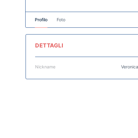
Profilo
Foto
DETTAGLI
Nickname
Veronic