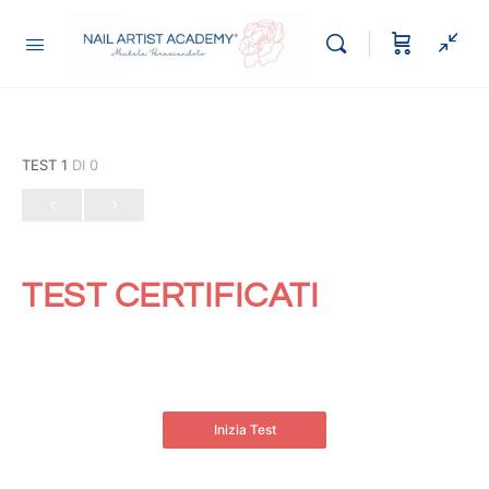
TEST 1
DI 0
TEST CERTIFICATI