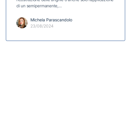
di un semipermanente,…
Michela Parascandolo
23/08/2024