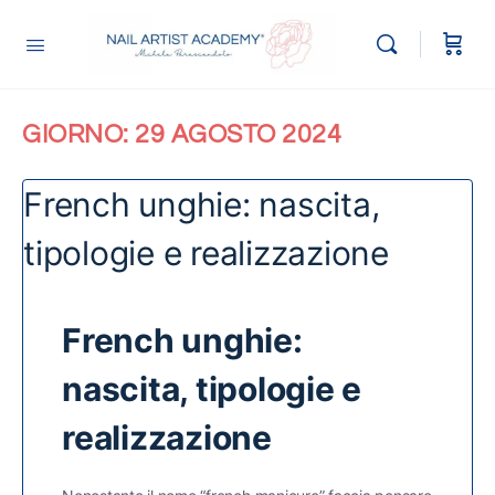
GIORNO:
29 AGOSTO 2024
French unghie: nascita,
tipologie e realizzazione
French unghie:
nascita, tipologie e
realizzazione