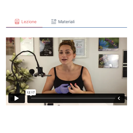
Lezione
Materiali