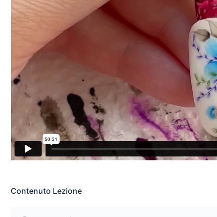
Contenuto Lezione