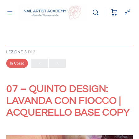
LEZIONE 3
DI 2
In Corso
07 – QUINTO DESIGN:
LAVANDA CON FIOCCO |
ACQUERELLO BASE COPY