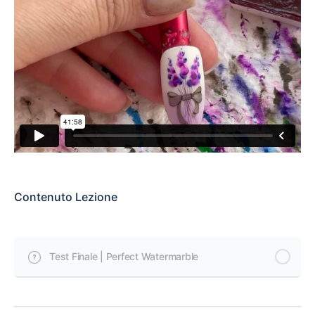
Contenuto Lezione
Test Finale | Perfect Watermarble