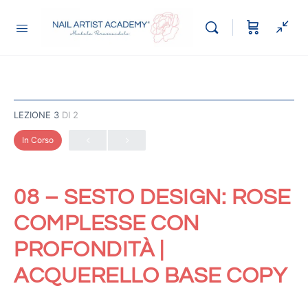
LEZIONE 3
DI 2
In Corso
08 – SESTO DESIGN: ROSE
COMPLESSE CON
PROFONDITÀ |
ACQUERELLO BASE COPY