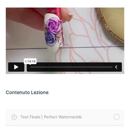
Contenuto Lezione
Test Finale | Perfect Watermarble