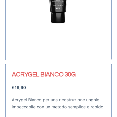
ACRYGEL BIANCO 30G
€
19,90
Acrygel Bianco per una ricostruzione unghie
impeccabile con un metodo semplice e rapido.