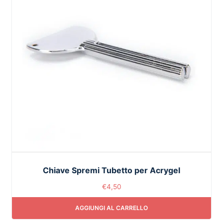
Chiave Spremi Tubetto per Acrygel
€
4,50
AGGIUNGI AL CARRELLO