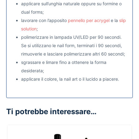
applicare sull’unghia naturale oppure su formine o
dual forms;
lavorare con l’apposito
pennello per acrygel
e la
slip
solution
;
polimerizzare in lampada UV/LED per 90 secondi.
Se si utilizzano le nail form, terminati i 90 secondi,
rimuoverle e lasciare polimerizzare altri 60 secondi;
sgrassare e limare fino a ottenere la forma
desiderata;
applicare il colore, la nail art o il lucido a piacere.
Ti potrebbe interessare…