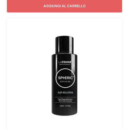
AGGIUNGI AL CARRELLO