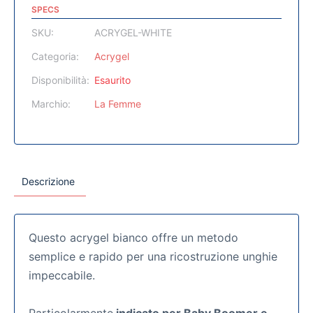
SPECS
SKU:
ACRYGEL-WHITE
Categoria:
Acrygel
Disponibilità:
Esaurito
Marchio:
La Femme
Descrizione
Questo acrygel bianco offre un metodo
semplice e rapido per una ricostruzione unghie
impeccabile.