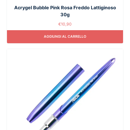
Acrygel Bubble Pink Rosa Freddo Lattiginoso
30g
€
10,90
AGGIUNGI AL CARRELLO