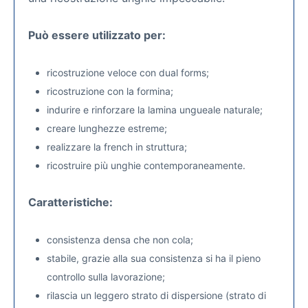
Può essere utilizzato per:
ricostruzione veloce con dual forms;
ricostruzione con la formina;
indurire e rinforzare la lamina ungueale naturale;
creare lunghezze estreme;
realizzare la french in struttura;
ricostruire più unghie contemporaneamente.
Caratteristiche:
consistenza densa che non cola;
stabile, grazie alla sua consistenza si ha il pieno
controllo sulla lavorazione;
rilascia un leggero strato di dispersione (strato di