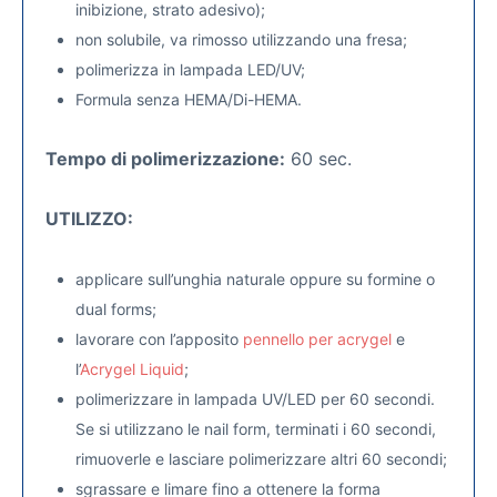
inibizione, strato adesivo);
non solubile, va rimosso utilizzando una fresa;
polimerizza in lampada LED/UV;
Formula senza HEMA/Di-HEMA.
Tempo di polimerizzazione:
60 sec.
UTILIZZO:
applicare sull’unghia naturale oppure su formine o
dual forms;
lavorare con l’apposito
pennello per acrygel
e
l’
Acrygel Liquid
;
polimerizzare in lampada UV/LED per 60 secondi.
Se si utilizzano le nail form, terminati i 60 secondi,
rimuoverle e lasciare polimerizzare altri 60 secondi;
sgrassare e limare fino a ottenere la forma