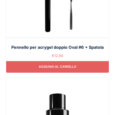
Pennello per acrygel doppio Oval #6 + Spatola
€
12,90
AGGIUNGI AL CARRELLO