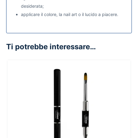
desiderata;
applicare il colore, la nail art o il lucido a piacere.
Ti potrebbe interessare…