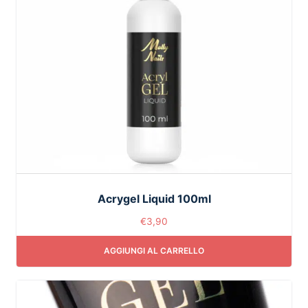
Acrygel Liquid 100ml
€
3,90
AGGIUNGI AL CARRELLO