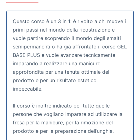
Questo corso è un 3 in 1: è rivolto a chi muove i
primi passi nel mondo della ricostruzione e
vuole partire scoprendo il mondo degli smalti
semipermanenti o ha già affrontato il corso GEL
BASE PLUS e vuole avanzare tecnicamente
imparando a realizzare una manicure
approfondita per una tenuta ottimale del
prodotto e per un risultato estetico
impeccabile.
Il corso è inoltre indicato per tutte quelle
persone che vogliano imparare ad utilizzare la
fresa per la manicure, per la rimozione del
prodotto e per la preparazione dell’unghia.