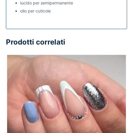
lucido per semipermanente
olio per cuticole
Prodotti correlati