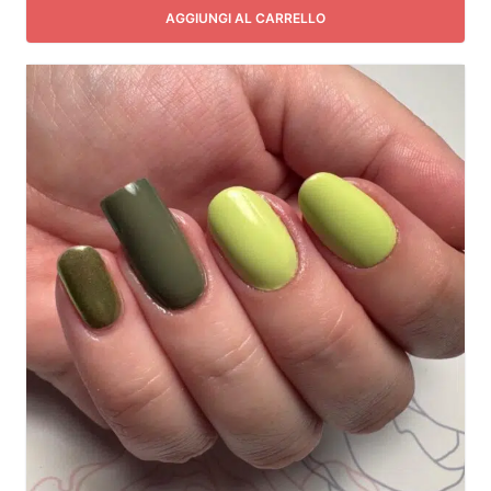
AGGIUNGI AL CARRELLO