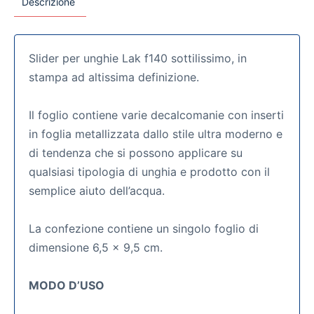
Descrizione
Slider per unghie Lak f140 sottilissimo, in
stampa ad altissima definizione.
Il foglio contiene varie decalcomanie con inserti
in foglia metallizzata dallo stile ultra moderno e
di tendenza che si possono applicare su
qualsiasi tipologia di unghia e prodotto con il
semplice aiuto dell’acqua.
La confezione contiene un singolo foglio di
dimensione 6,5 x 9,5 cm.
MODO D’USO