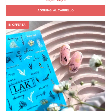
AGGIUNGI AL CARRELLO
IN OFFERTA!