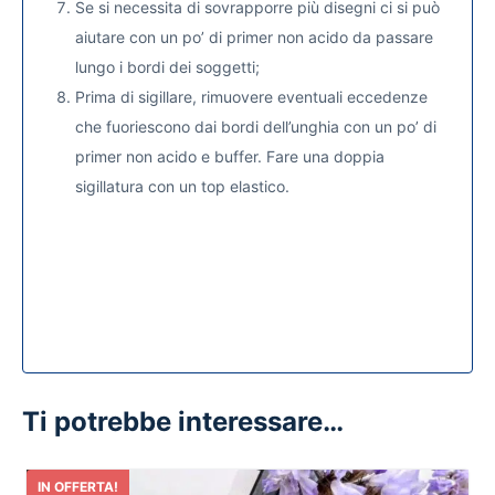
Se si necessita di sovrapporre più disegni ci si può
aiutare con un po’ di primer non acido da passare
lungo i bordi dei soggetti;
Prima di sigillare, rimuovere eventuali eccedenze
che fuoriescono dai bordi dell’unghia con un po’ di
primer non acido e buffer. Fare una doppia
sigillatura con un top elastico.
Ti potrebbe interessare…
IN OFFERTA!