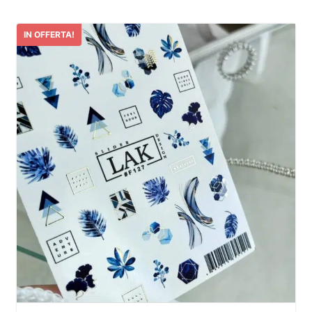
IN OFFERTA!