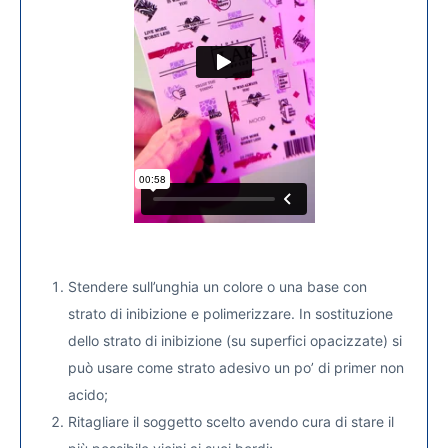
Stendere sull’unghia un colore o una base con
strato di inibizione e polimerizzare. In sostituzione
dello strato di inibizione (su superfici opacizzate) si
può usare come strato adesivo un po’ di primer non
acido;
Ritagliare il soggetto scelto avendo cura di stare il