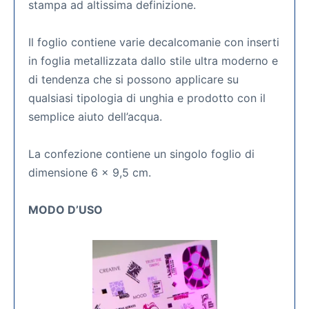
stampa ad altissima definizione.
Il foglio contiene varie decalcomanie con inserti
in foglia metallizzata dallo stile ultra moderno e
di tendenza che si possono applicare su
qualsiasi tipologia di unghia e prodotto con il
semplice aiuto dell’acqua.
La confezione contiene un singolo foglio di
dimensione 6 x 9,5 cm.
MODO D’USO