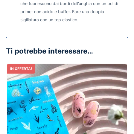
che fuoriescono dai bordi dell’unghia con un po’ di
primer non acido e buffer. Fare una doppia
sigillatura con un top elastico.
Ti potrebbe interessare…
IN OFFERTA!