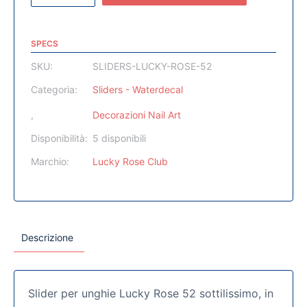
SPECS
SKU:
SLIDERS-LUCKY-ROSE-52
Categoria:
Sliders - Waterdecal
,
Decorazioni Nail Art
Disponibilità:
5 disponibili
Marchio:
Lucky Rose Club
Descrizione
Slider per unghie Lucky Rose 52 sottilissimo, in