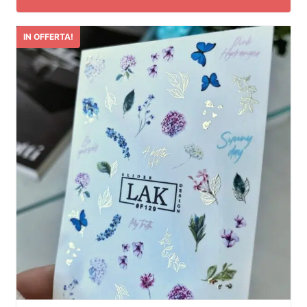
IN OFFERTA!