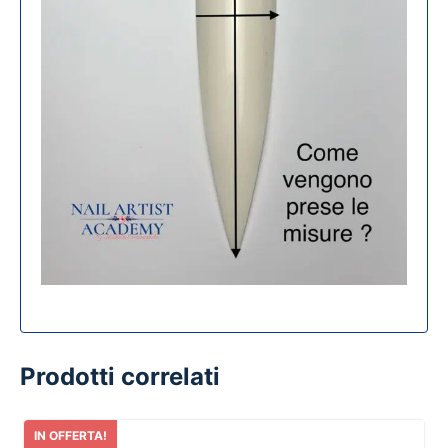
Prodotti correlati
IN OFFERTA!