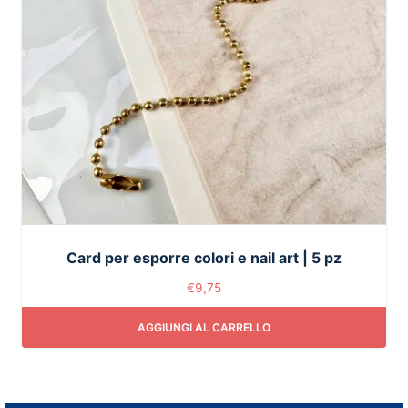
Card per esporre colori e nail art | 5 pz
€
9,75
AGGIUNGI AL CARRELLO