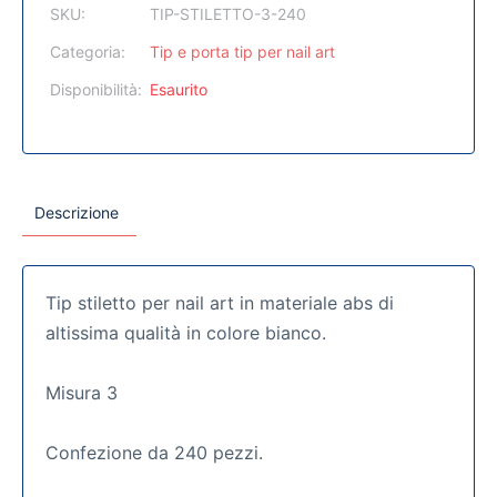
SKU:
TIP-STILETTO-3-240
Categoria:
Tip e porta tip per nail art
Disponibilità:
Esaurito
Descrizione
Tip stiletto per nail art in materiale abs di
altissima qualità in colore bianco.
Misura 3
Confezione da 240 pezzi.