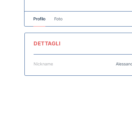
Profilo
Foto
DETTAGLI
Nickname
Alessand