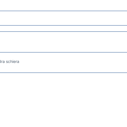
ra schiera