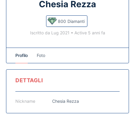
Chesia Rezza
800
Diamanti
Iscritto da Lug 2021
•
Active 5 anni fa
Profilo
Foto
DETTAGLI
Nickname
Chesia Rezza