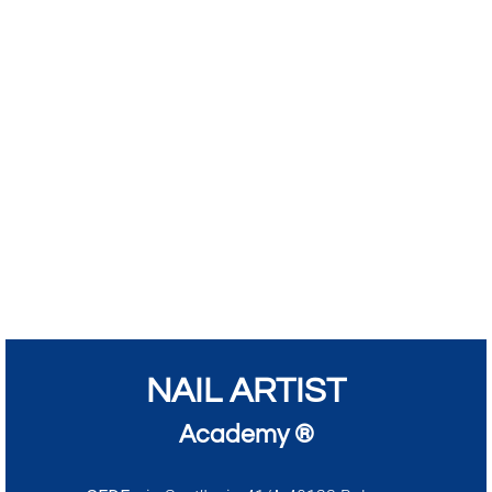
NAIL ARTIST
Academy ®