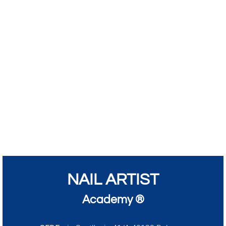
NAIL ARTIST
Academy ®