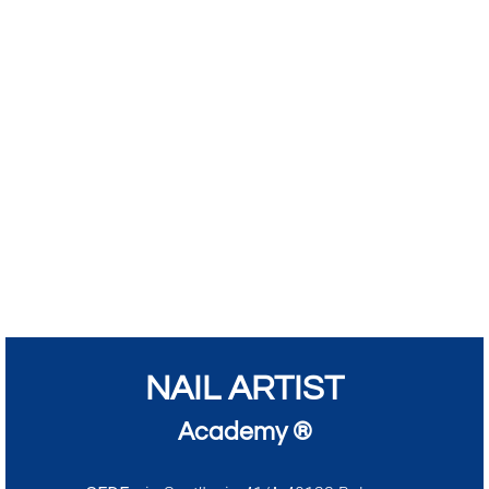
NAIL ARTIST
Academy ®