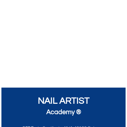
NAIL ARTIST
Academy ®