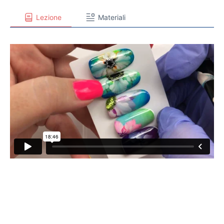
Lezione
Materiali