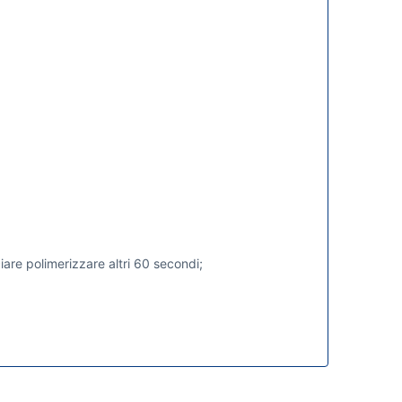
iare polimerizzare altri 60 secondi;