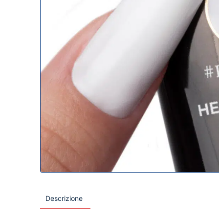
Descrizione