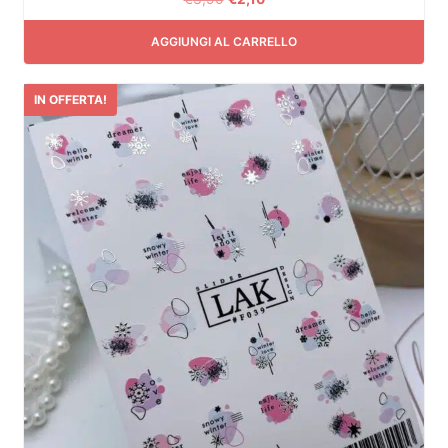
AGGIUNGI AL CARRELLO
IN OFFERTA!