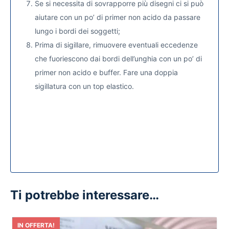
Se si necessita di sovrapporre più disegni ci si può
aiutare con un po’ di primer non acido da passare
lungo i bordi dei soggetti;
Prima di sigillare, rimuovere eventuali eccedenze
che fuoriescono dai bordi dell’unghia con un po’ di
primer non acido e buffer. Fare una doppia
sigillatura con un top elastico.
Ti potrebbe interessare…
IN OFFERTA!