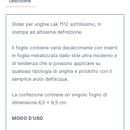
Descrizione
Slider per unghie Lak f112 sottilissimo, in
stampa ad altissima definizione.
Il foglio contiene varie decalcomanie con inserti
in foglia metallizzata dallo stile ultra moderno e
di tendenza che si possono applicare su
qualsiasi tipologia di unghia e prodotto con il
semplice aiuto dell’acqua.
La confezione contiene un singolo foglio di
dimensione 6,5 x 9,5 cm.
MODO D’USO