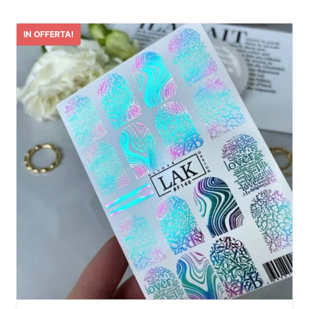
IN OFFERTA!