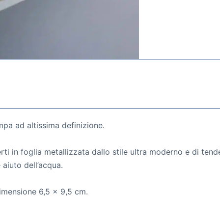
ampa ad altissima definizione.
rti in foglia metallizzata dallo stile ultra moderno e di ten
 aiuto dell’acqua.
dimensione 6,5 x 9,5 cm.