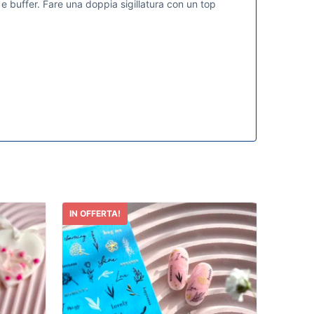
e buffer. Fare una doppia sigillatura con un top
IN OFFERTA!