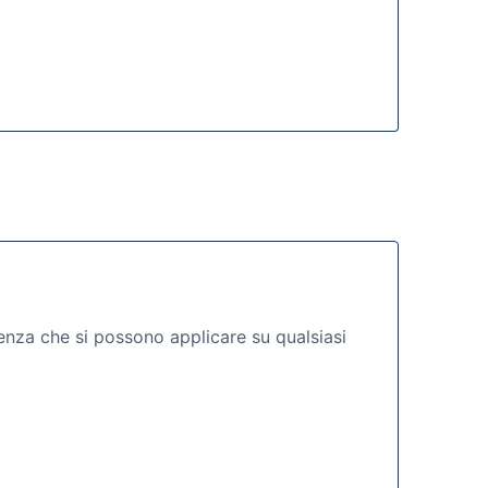
denza che si possono applicare su qualsiasi