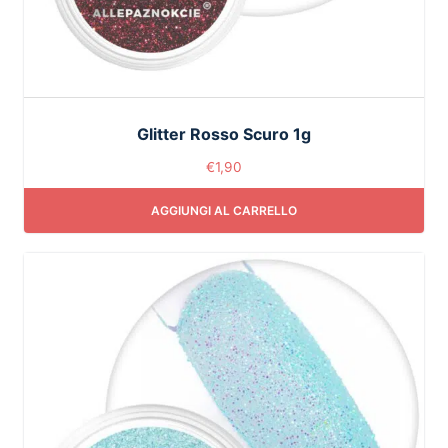
Glitter Rosso Scuro 1g
€
1,90
AGGIUNGI AL CARRELLO