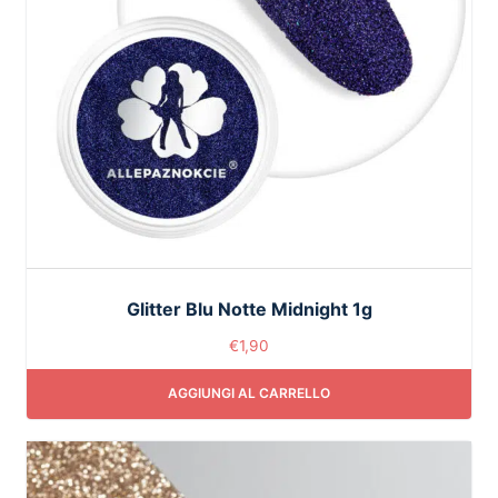
Glitter Blu Notte Midnight 1g
€
1,90
AGGIUNGI AL CARRELLO