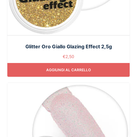
Glitter Oro Giallo Glazing Effect 2,5g
€
2,50
AGGIUNGI AL CARRELLO