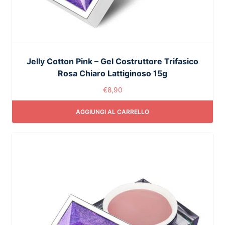
Jelly Cotton Pink – Gel Costruttore Trifasico
Rosa Chiaro Lattiginoso 15g
€
8,90
AGGIUNGI AL CARRELLO