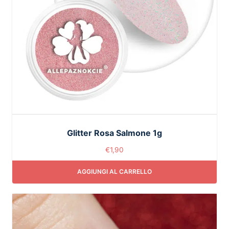
Glitter Rosa Salmone 1g
€
1,90
AGGIUNGI AL CARRELLO