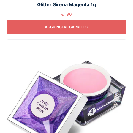
Glitter Sirena Magenta 1g
€
1,90
AGGIUNGI AL CARRELLO