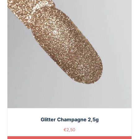
Glitter Champagne 2,5g
€
2,50