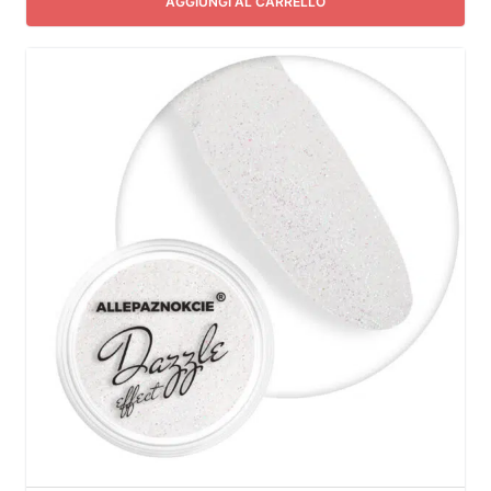
AGGIUNGI AL CARRELLO