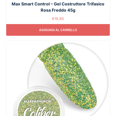
Max Smart Control – Gel Costruttore Trifasico
Rosa Freddo 45g
€
19,90
AGGIUNGI AL CARRELLO