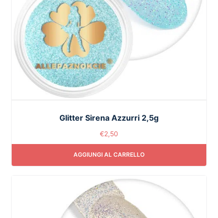
Glitter Sirena Azzurri 2,5g
€
2,50
AGGIUNGI AL CARRELLO