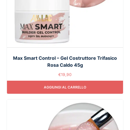
Max Smart Control – Gel Costruttore Trifasico
Rosa Caldo 45g
€
19,90
AGGIUNGI AL CARRELLO