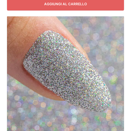
AGGIUNGI AL CARRELLO