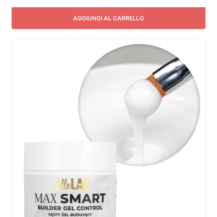
AGGIUNGI AL CARRELLO