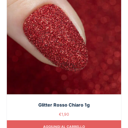
Glitter Rosso Chiaro 1g
€
1,90
AGGIUNGI AL CARRELLO