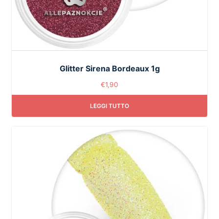
Glitter Sirena Bordeaux 1g
€
1,90
LEGGI TUTTO