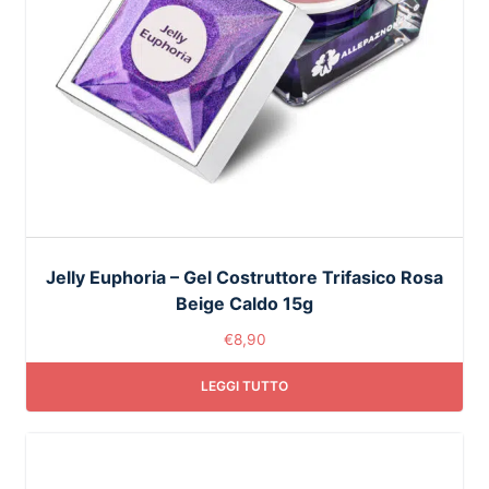
Jelly Euphoria – Gel Costruttore Trifasico Rosa
Beige Caldo 15g
€
8,90
LEGGI TUTTO