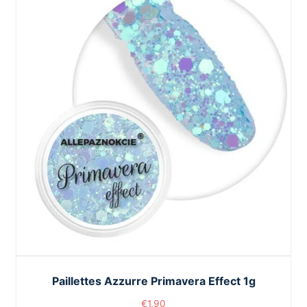
Paillettes Azzurre Primavera Effect 1g
€
1,90