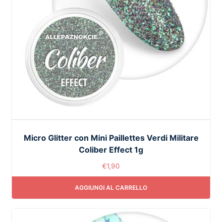
Micro Glitter con Mini Paillettes Verdi Militare
Coliber Effect 1g
€
1,90
AGGIUNGI AL CARRELLO