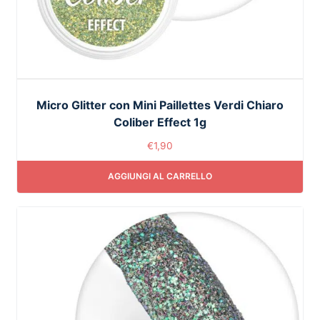
Micro Glitter con Mini Paillettes Verdi Chiaro
Coliber Effect 1g
€
1,90
AGGIUNGI AL CARRELLO