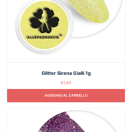
Glitter Sirena Gialli 1g
€
1,90
AGGIUNGI AL CARRELLO