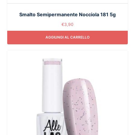
Smalto Semipermanente Nocciola 181 5g
€
3,90
AGGIUNGI AL CARRELLO