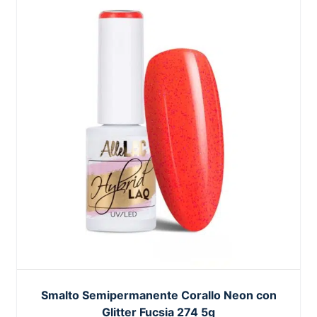
Smalto Semipermanente Corallo Neon con
Glitter Fucsia 274 5g