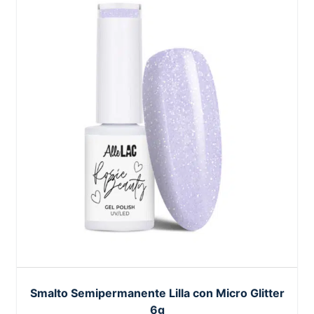
Smalto Semipermanente Lilla con Micro Glitter
6g