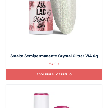
Smalto Semipermanente Crystal Glitter W4 6g
€
4,90
AGGIUNGI AL CARRELLO