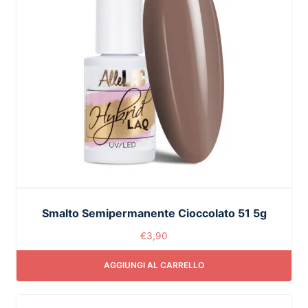
Smalto Semipermanente Cioccolato 51 5g
€
3,90
AGGIUNGI AL CARRELLO