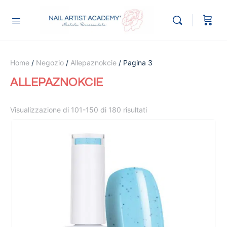
Home
/
Negozio
/
Allepaznokcie
/ Pagina 3
ALLEPAZNOKCIE
Visualizzazione di 101-150 di 180 risultati