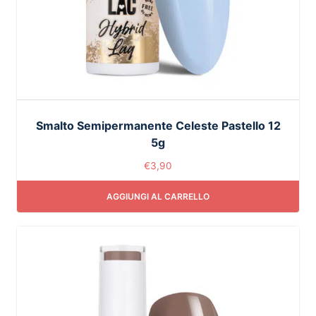
Smalto Semipermanente Celeste Pastello 12
5g
€
3,90
AGGIUNGI AL CARRELLO