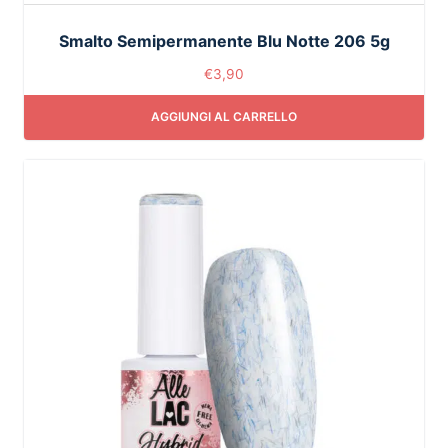
Smalto Semipermanente Blu Notte 206 5g
€
3,90
AGGIUNGI AL CARRELLO