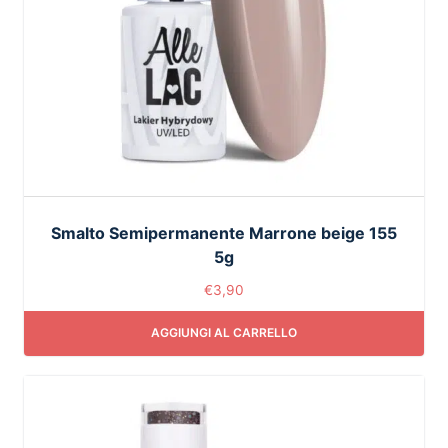
Smalto Semipermanente Marrone beige 155
5g
€
3,90
AGGIUNGI AL CARRELLO