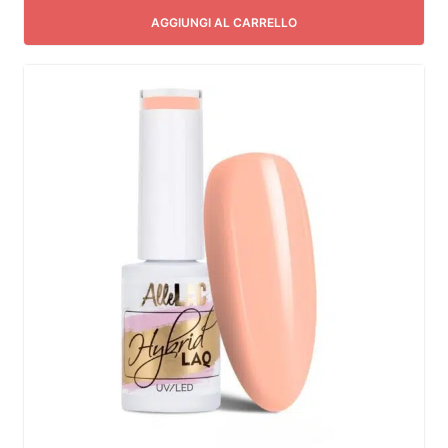
AGGIUNGI AL CARRELLO