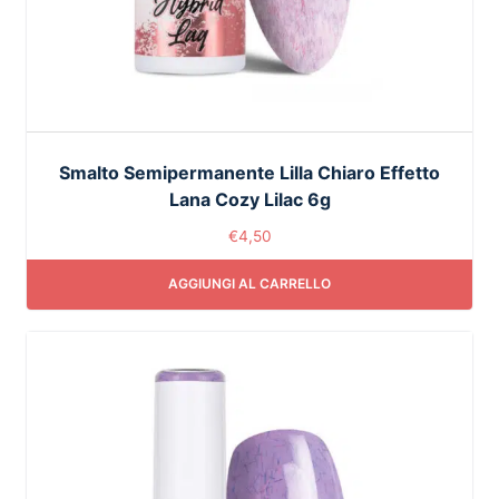
Smalto Semipermanente Lilla Chiaro Effetto
Lana Cozy Lilac 6g
€
4,50
AGGIUNGI AL CARRELLO