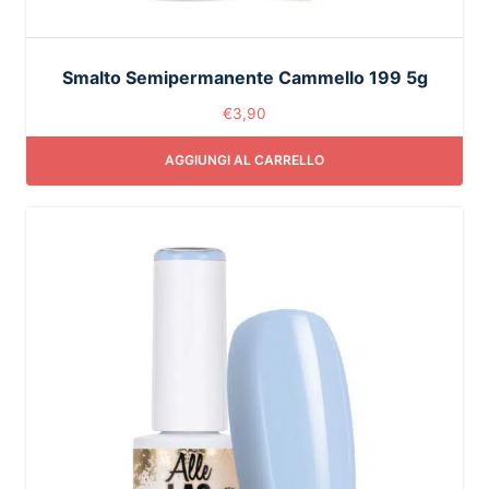
Smalto Semipermanente Cammello 199 5g
€
3,90
AGGIUNGI AL CARRELLO