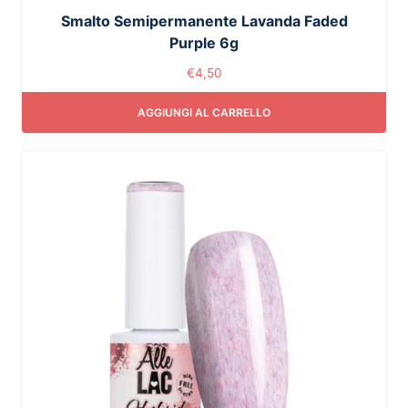
Smalto Semipermanente Lavanda Faded
Purple 6g
€
4,50
AGGIUNGI AL CARRELLO