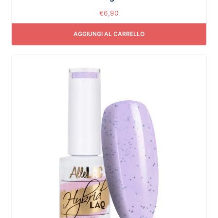
€
6,90
AGGIUNGI AL CARRELLO