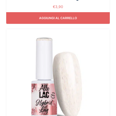
€
3,90
AGGIUNGI AL CARRELLO