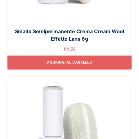
Smalto Semipermanente Crema Cream Wool
Effetto Lana 6g
€
4,50
AGGIUNGI AL CARRELLO