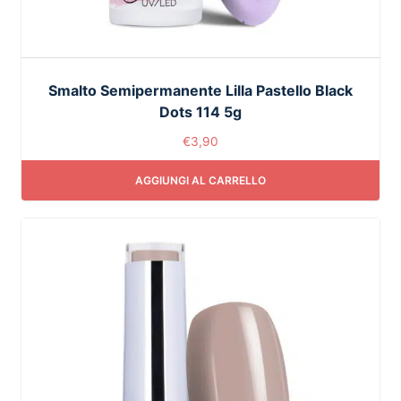
Smalto Semipermanente Lilla Pastello Black
Dots 114 5g
€
3,90
AGGIUNGI AL CARRELLO