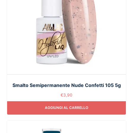
Smalto Semipermanente Nude Confetti 105 5g
€
3,90
AGGIUNGI AL CARRELLO