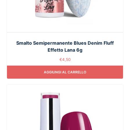
Smalto Semipermanente Blues Denim Fluff
Effetto Lana 6g
€
4,50
AGGIUNGI AL CARRELLO