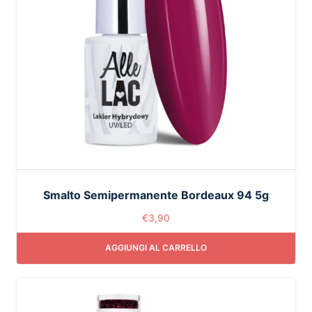
Smalto Semipermanente Bordeaux 94 5g
€
3,90
AGGIUNGI AL CARRELLO