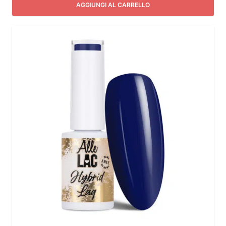
AGGIUNGI AL CARRELLO