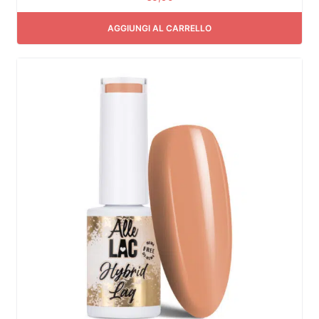
AGGIUNGI AL CARRELLO