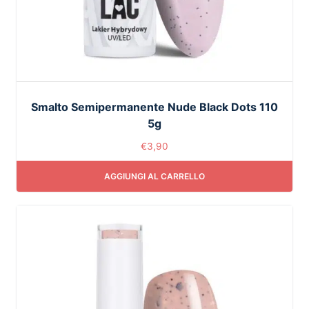
Smalto Semipermanente Nude Black Dots 110
5g
€
3,90
AGGIUNGI AL CARRELLO