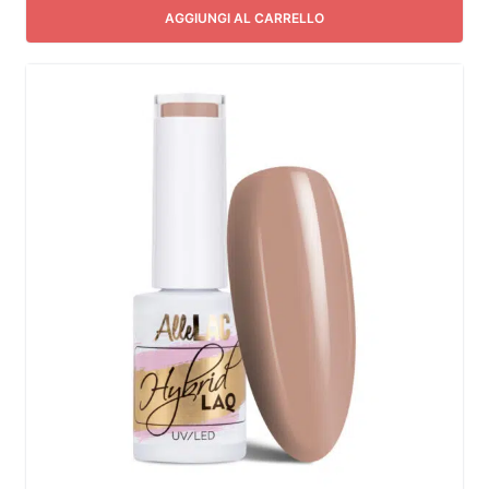
AGGIUNGI AL CARRELLO