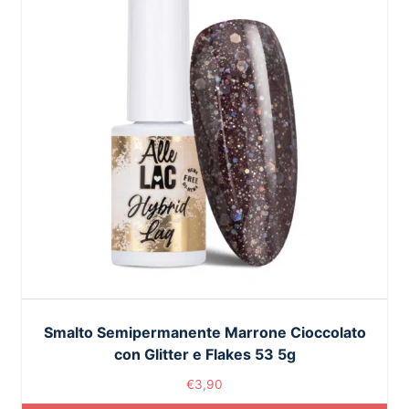
Smalto Semipermanente Marrone Cioccolato
con Glitter e Flakes 53 5g
€
3,90